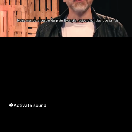
Activate sound
/