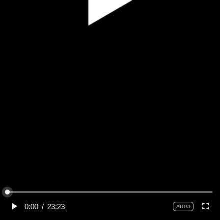
0:00
/
23:23
AUTO